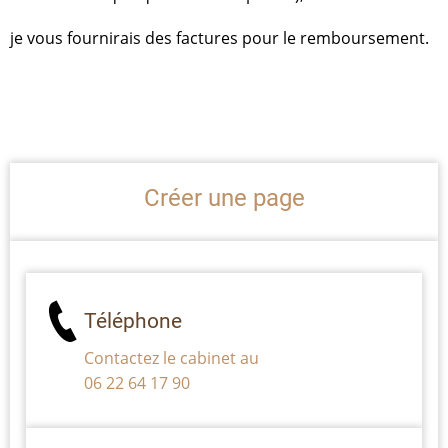
je vous fournirais des factures pour le remboursement.
Créer une page
Téléphone
Contactez le cabinet au
06 22 64 17 90