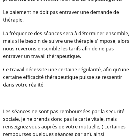
Le paiement ne doit pas entraver une demande de
thérapie.
La fréquence des séances sera à déterminer ensemble,
mais si le besoin de suivre une thérapie s'impose, alors
nous reverons ensemble les tarifs afin de ne pas
entraver un travail thérapeutique.
Ce travail nécessite une certaine régularité, afin qu'une
certaine efficacité thérapeutique puisse se ressentir
dans votre réalité.
Les séances ne sont pas remboursées par la securité
sociale, je ne prends donc pas la carte vitale, mais
renseignez vous auprès de votre mutuelle, ( certaines
rembourses quelques séances par an), ainsi