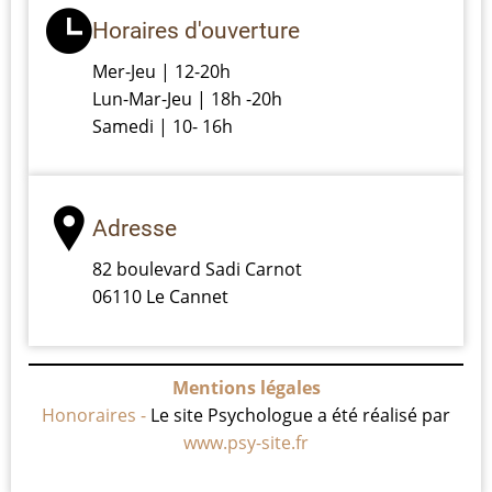
Horaires d'ouverture
Mer-Jeu | 12-20h
Lun-Mar-Jeu | 18h -20h
Samedi | 10- 16h
Adresse
82 boulevard Sadi Carnot
06110 Le Cannet
Mentions légales
Honoraires -
Le site Psychologue a été réalisé par
www.psy-site.fr