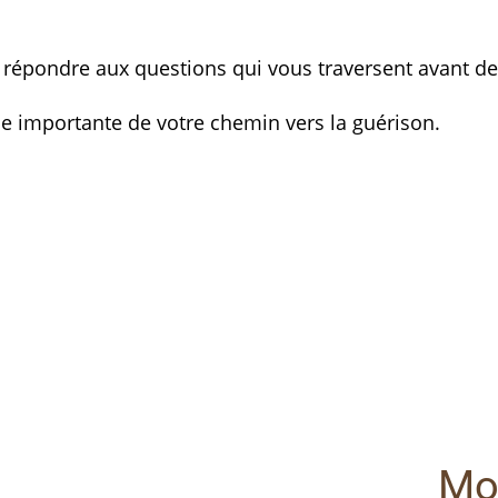
 répondre aux questions qui vous traversent avant de 
ie importante de votre chemin vers la guérison.
Mo