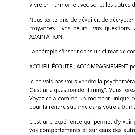
Vivre en harmonie avec soi et les autres
Nous tenterons de dévoiler, de décrypter 
croyances, vos peurs vos questions. 
ADAPTATION.
La thérapie s'inscrit dans un climat de con
ACCUEIL ÉCOUTE , ACCOMPAGNEMENT perme
Je ne vais pas vous vendre la psychothéra
C'est une question de "timing". Vous ferez
Voyez cela comme un moment unique com
pour la rendre sublime dans votre album
C’est une expérience qui permet d'y voir p
vos comportements et sur ceux des autre