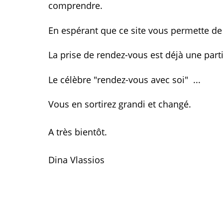
comprendre.
En espérant que ce site vous permette de
La prise de rendez-vous est déjà une part
Le célèbre "rendez-vous avec soi" ...
Vous en sortirez grandi et changé.
A très bientôt.
Dina Vlassios