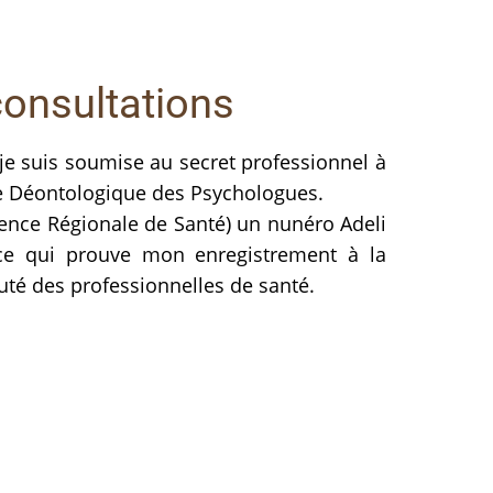
consultations
je suis soumise au secret professionnel à
de Déontologique des Psychologues.
 Agence Régionale de Santé) un nunéro Adeli
 ce qui prouve mon enregistrement à la
é des professionnelles de santé.