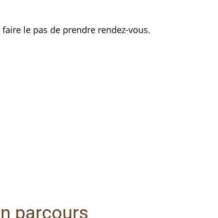
faire le pas de prendre rendez-vous.
n parcours