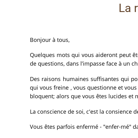
La 
Bonjour à tous,
Quelques mots qui vous aideront peut êtr
de questions, dans l’impasse face à un c
Des raisons humaines suffisantes qui po
qui vous freine , vous questionne et vous
bloquent; alors que vous êtes lucides et 
La conscience de soi, c'est la consience d
Vous êtes parfois enfermé - "enfer-mé" d